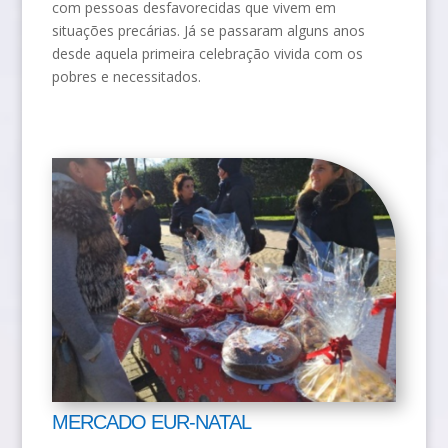
com pessoas desfavorecidas que vivem em
situações precárias. Já se passaram alguns anos
desde aquela primeira celebração vivida com os
pobres e necessitados.
MERCADO EUR-NATAL