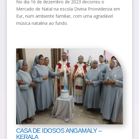
No dia 16 de dezembro de 2023 decorreu o
Mercado de Natal na escola Divina Provvidenza em
Eur, num ambiente familiar, com uma agradável
música natalina ao fundo.
CASA DE IDOSOS ANGAMALY –
KERALA