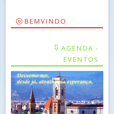
BEMVINDO
AGENDA -
EVENTOS