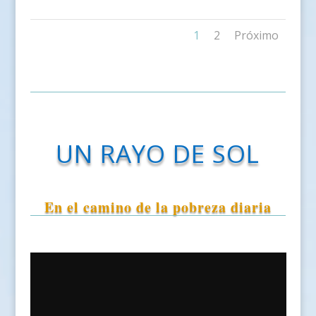
1
2
Próximo
UN RAYO DE SOL
En el camino de la pobreza diaria