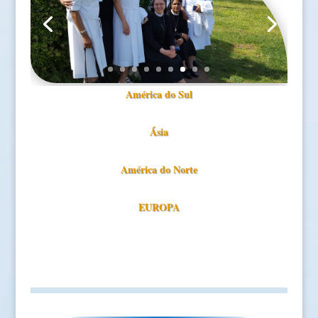
América do Sul
Ásia
América do Norte
EUROPA