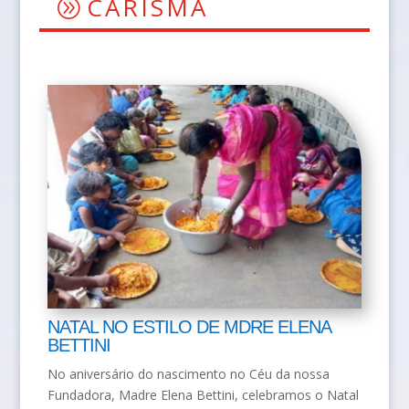
CARISMA
NATAL NO ESTILO DE MDRE ELENA
BETTINI
No aniversário do nascimento no Céu da nossa
Fundadora, Madre Elena Bettini, celebramos o Natal