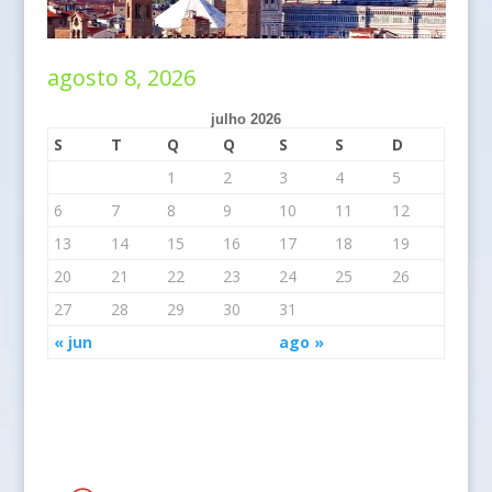
agosto 8, 2026
julho 2026
S
T
Q
Q
S
S
D
1
2
3
4
5
6
7
8
9
10
11
12
13
14
15
16
17
18
19
20
21
22
23
24
25
26
27
28
29
30
31
« jun
ago »