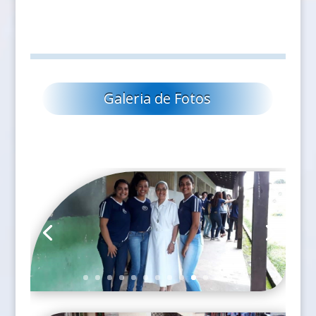
Galeria de Fotos