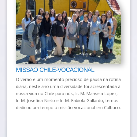
MISSÃO CHILE-VOCACIONAL
O verão é um momento precioso de pausa na rotina
diária, neste ano uma diversidade foi acrescentada à
nossa vida no Chile para nós, Ir. M. Marisela López,
Ir. M. Josefina Nieto e Ir. M. Fabiola Gallardo, temos
dedicou um tempo à missão vocacional em Calbuco.