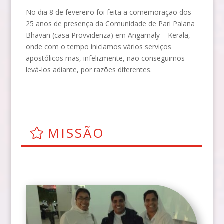
No dia 8 de fevereiro foi feita a comemoração dos
25 anos de presença da Comunidade de Pari Palana
Bhavan (casa Provvidenza) em Angamaly – Kerala,
onde com o tempo iniciamos vários serviços
apostólicos mas, infelizmente, não conseguimos
levá-los adiante, por razões diferentes.
MISSÃO