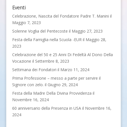
Eventi
Celebrazione, Nascita del Fondatore Padre T. Manini
il
Maggio 7, 2023
Solenne Voglia del Pentecoste
il Maggio 27, 2023
Festa della Famiglia nella Scuola -EUR
il Maggio 28,
2023
Celebrazione del 50 e 25 Anni Di Fedeltà Al Dono Della
Vocazione
il Settembre 8, 2023
Settimana dei Fondatori
il Marzo 11, 2024
Prima Professione – messo a parte per servire il
Signore con zelo.
il Giugno 29, 2024
Festa della Madre Della Divina Provvidenza
il
Novembre 16, 2024
60 anniversario della Presenza in USA
il Novembre 16,
2024