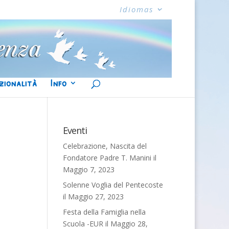
Idiomas
zionalità
Info
Eventi
Celebrazione, Nascita del
Fondatore Padre T. Manini
il
Maggio 7, 2023
Solenne Voglia del Pentecoste
il Maggio 27, 2023
Festa della Famiglia nella
Scuola -EUR
il Maggio 28,