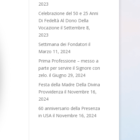
2023
Celebrazione del 50 e 25 Anni
Di Fedeltà Al Dono Della
Vocazione
il Settembre 8,
2023
Settimana dei Fondatori
il
Marzo 11, 2024
Prima Professione – messo a
parte per servire il Signore con
zelo.
il Giugno 29, 2024
Festa della Madre Della Divina
Provvidenza
il Novembre 16,
2024
60 anniversario della Presenza
in USA
il Novembre 16, 2024