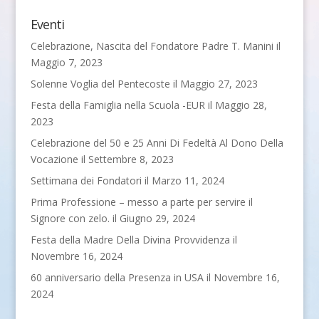
Eventi
Celebrazione, Nascita del Fondatore Padre T. Manini
il
Maggio 7, 2023
Solenne Voglia del Pentecoste
il Maggio 27, 2023
Festa della Famiglia nella Scuola -EUR
il Maggio 28,
2023
Celebrazione del 50 e 25 Anni Di Fedeltà Al Dono Della
Vocazione
il Settembre 8, 2023
Settimana dei Fondatori
il Marzo 11, 2024
Prima Professione – messo a parte per servire il
Signore con zelo.
il Giugno 29, 2024
Festa della Madre Della Divina Provvidenza
il
Novembre 16, 2024
60 anniversario della Presenza in USA
il Novembre 16,
2024