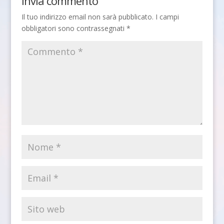
Invia commento
Il tuo indirizzo email non sarà pubblicato.
I campi
obbligatori sono contrassegnati
*