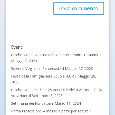
Eventi
Celebrazione, Nascita del Fondatore Padre T. Manini
il
Maggio 7, 2023
Solenne Voglia del Pentecoste
il Maggio 27, 2023
Festa della Famiglia nella Scuola -EUR
il Maggio 28,
2023
Celebrazione del 50 e 25 Anni Di Fedeltà Al Dono Della
Vocazione
il Settembre 8, 2023
Settimana dei Fondatori
il Marzo 11, 2024
Prima Professione – messo a parte per servire il