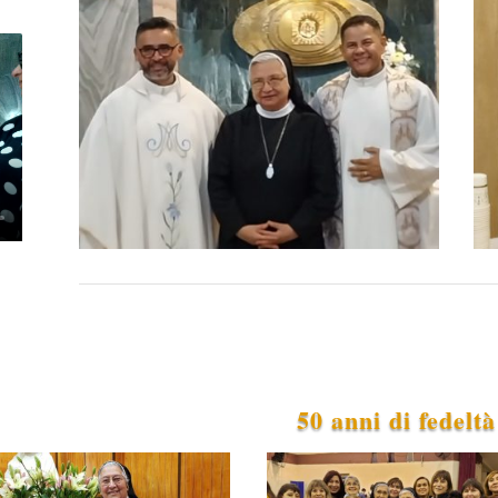
50 anni di fedelt