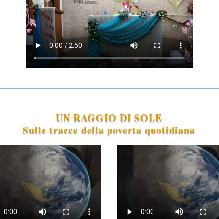
UN RAGGIO DI SOLE
Sulle tracce della poverta quotidiana