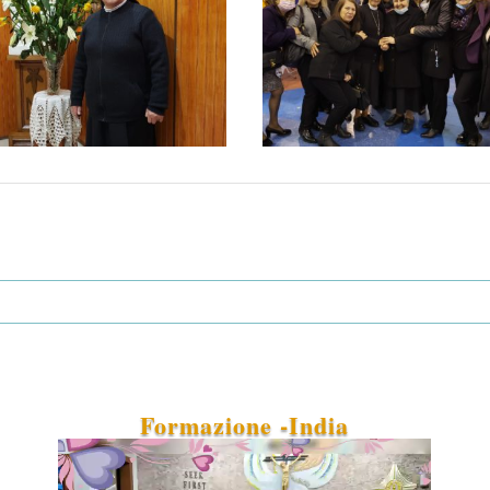
Formazione -India