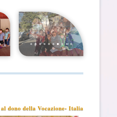
 al dono della Vocazione- Italia