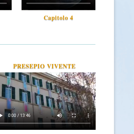
Capitolo 4
PRESEPIO VIVENTE