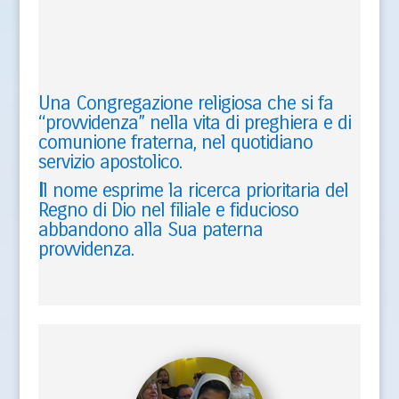
Una Congregazione religiosa che si fa
“provvidenza” nella vita di preghiera e di
comunione fraterna, nel quotidiano
servizio apostolico.
I
l nome esprime la ricerca prioritaria del
Regno di Dio nel filiale e fiducioso
abbandono alla Sua paterna
provvidenza.