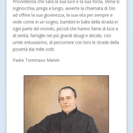
Provvidenza che sarà la sua luce e la sua forza, Elena si
inginocchia, prega a lungo, avverte la chiamata di Dio
ad offrire la sua giovinezza, la sua vita per sempre e
vede come in un sogno, bambini in balia della strada in
ogni parte del mondo, piccoli che hanno fame di luce e
di verità, famiglie nei più grandi disagi e decide, con
umile entusiasmo, di percorrere con loro le strade della
povertà dai mille volti.
Padre Tommaso Manini