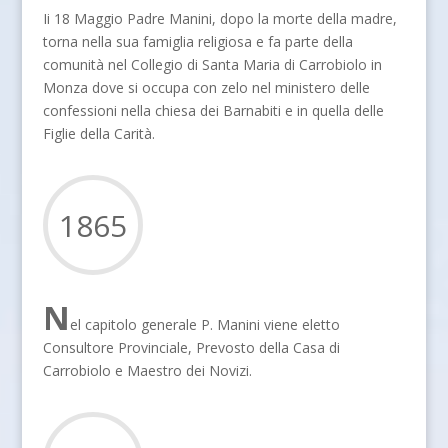
Ii 18 Maggio Padre Manini, dopo la morte della madre,
torna nella sua famiglia religiosa e fa parte della
comunità nel Collegio di Santa Maria di Carrobiolo in
Monza dove si occupa con zelo nel ministero delle
confessioni nella chiesa dei Barnabiti e in quella delle
Figlie della Carità.
1865
N
el capitolo generale P. Manini viene eletto
Consultore Provinciale, Prevosto della Casa di
Carrobiolo e Maestro dei Novizi.