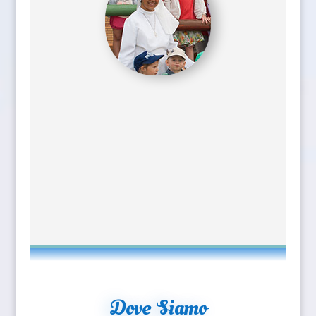
Dove Siamo