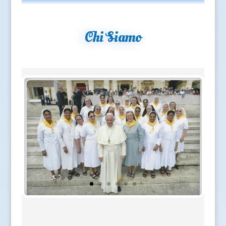
Chi Siamo