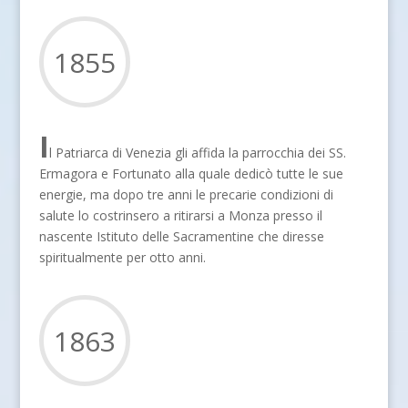
1855
I
l Patriarca di Venezia gli affida la parrocchia dei SS.
Ermagora e Fortunato alla quale dedicò tutte le sue
energie, ma dopo tre anni le precarie condizioni di
salute lo costrinsero a ritirarsi a Monza presso il
nascente Istituto delle Sacramentine che diresse
spiritualmente per otto anni.
1863