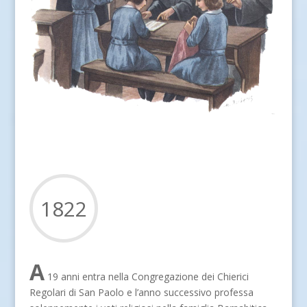
1822
A
19 anni entra nella Congregazione dei Chierici
Regolari di San Paolo e l’anno successivo professa