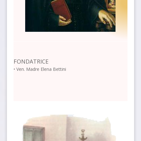
FONDATRICE
• Ven. Madre Elena Bettini