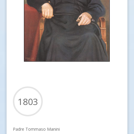
1803
Padre Tommaso Manini