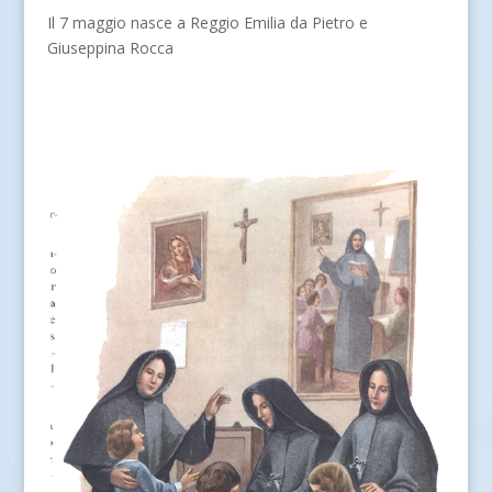
Il 7 maggio nasce a Reggio Emilia da Pietro e
Giuseppina Rocca