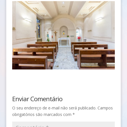
Enviar Comentário
O seu endereço de e-mail não será publicado.
Campos
obrigatórios são marcados com
*