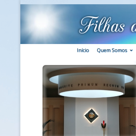
Início
Quem Somos