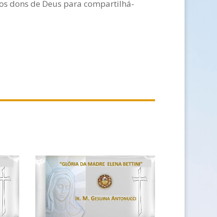
 os dons de Deus para compartilhá-