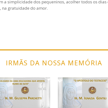
m a simplicidade dos pequeninos, acolher todos os dias
s, na gratuidade do amor.
IRMÃS DA NOSSA MEMÓRIA