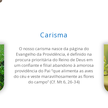
Carisma
O nosso carisma nasce da página do
Evangelho da Providência, é definido na
procura prioritária do Reino de Deus em
um confiante e filial abandono à amorosa
providência do Pai “que alimenta as aves
do céu e veste maravilhosamente as flores
do campo” (Cf. Mt 6, 26-34)