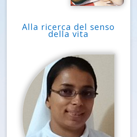
Alla ricerca del senso
della vita