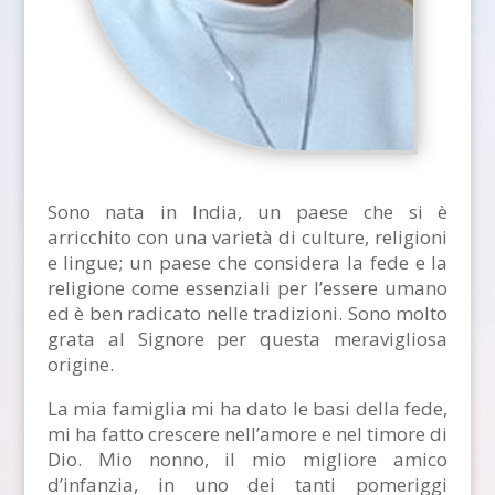
Sono nata in India, un paese che si è
arricchito con una varietà di culture, religioni
e lingue; un paese che considera la fede e la
religione come essenziali per l’essere umano
ed è ben radicato nelle tradizioni. Sono molto
grata al Signore per questa meravigliosa
origine.
La mia famiglia mi ha dato le basi della fede,
mi ha fatto crescere nell’amore e nel timore di
Dio. Mio nonno, il mio migliore amico
d’infanzia, in uno dei tanti pomeriggi