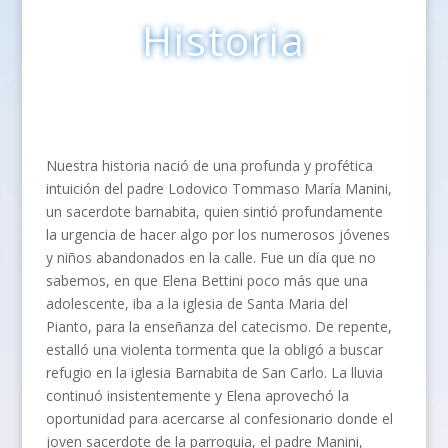
Historia
Nuestra historia nació de una profunda y profética
intuición del padre Lodovico Tommaso María Manini,
un sacerdote barnabita, quien sintió profundamente
la urgencia de hacer algo por los numerosos jóvenes
y niños abandonados en la calle. Fue un día que no
sabemos, en que Elena Bettini poco más que una
adolescente, iba a la iglesia de Santa Maria del
Pianto, para la enseñanza del catecismo. De repente,
estalló una violenta tormenta que la obligó a buscar
refugio en la iglesia Barnabita de San Carlo. La lluvia
continuó insistentemente y Elena aprovechó la
oportunidad para acercarse al confesionario donde el
joven sacerdote de la parroquia, el padre Manini,