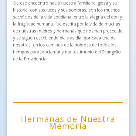
De ese encuentro nació nuestra familia religiosa y su
historia, con sus luces y sus sombras, con los muchos
sacrificios de la vida cotidiana, entre la alegría del don y
la fragilidad humana, fue escrita por la vida de muchas
de nuestras madres y hermanas que nos han precedido
y se siguen escribiendo día tras día, por cada una de
nosotras, en los caminos de la pobreza de todos los
tiempos para proclamar y dar testimonio del Evangelio
de la Providencia.
Hermanas de Nuestra
Memoria