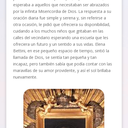
esperaba a aquellos que necesitaban ser abrazados
por la infinita Misericordia de Dios. La respuesta a su
oración diaria fue simple y serena y, sin referirse a
otra ocasión, le pidió que ofreciera su disponibilidad,
cuidando a los muchos niños que gritaban en las
calles del vecindario esperando una escuela que les
ofreciera un futuro y un sentido a sus vidas. Elena
Bettini, en ese pequeño espacio de tiempo, sintió la
llamada de Dios, se sentía tan pequeña y tan
incapaz, pero también sabía que podía contar con las
maravillas de su amor providente, y así el sol brillaba
nuevamente.