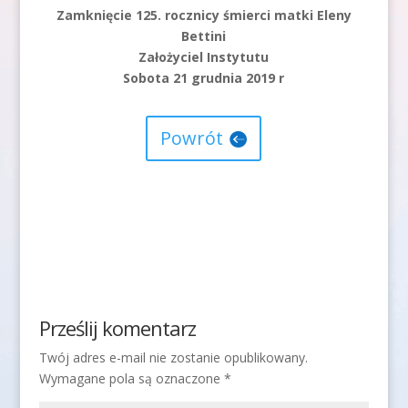
Zamknięcie 125. rocznicy śmierci matki Eleny
Bettini
Założyciel Instytutu
Sobota 21 grudnia 2019 r
Powrót
Prześlij komentarz
Twój adres e-mail nie zostanie opublikowany.
Wymagane pola są oznaczone
*