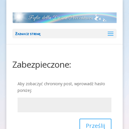
Zaznacz stronę
Zabezpieczone:
Aby zobaczyć chroniony post, wprowadź hasło
poniżej:
Prześlij